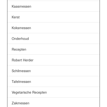
Kaasmessen
Kerst
Koksmessen
Onderhoud
Recepten
Robert Herder
Schilmessen
Tafelmessen
Vegetarische Recepten
Zakmessen