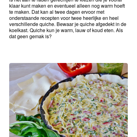
klaar kunt maken en eventueel alleen nog warm hoeft 
te maken. Dat kan al twee dagen ervoor met 
onderstaande recepten voor twee heerlijke en heel 
verschillende quiche. Bewaar je quiche afgedekt in de 
koelkast. Quiche kun je warm, lauw of koud eten. Als 
dat geen gemak is?