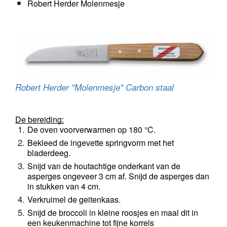
Robert Herder Molenmesje
Robert Herder "Molenmesje" Carbon staal
De bereiding:
De oven voorverwarmen op 180 °C. 
Bekleed de ingevette springvorm met het 
bladerdeeg.
Snijd van de houtachtige onderkant van de 
asperges ongeveer 3 cm af. 
Snijd de asperges dan 
in stukken van 4 cm. 
Verkruimel de geitenkaas.
Snijd de broccoli in kleine roosjes en maal dit in 
een keukenmachine tot fijne korrels