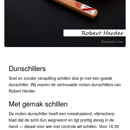
Dunschillers
Snel en zonder verspilling schillen doe je met een goede
dunschiller. Wij voeren de vertrouwde molen-dunschillers van
Robert Herder.
Met gemak schillen
De molen-dunschiller heeft een meedraaiend, vlijmscherp
blad dat de schil dun wegneemt en ligt prettig stevig in de
hand — ideaal voor wie met controle wil schillen. Voor 16:30