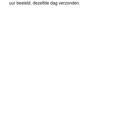
uur besteld, dezelfde dag verzonden.