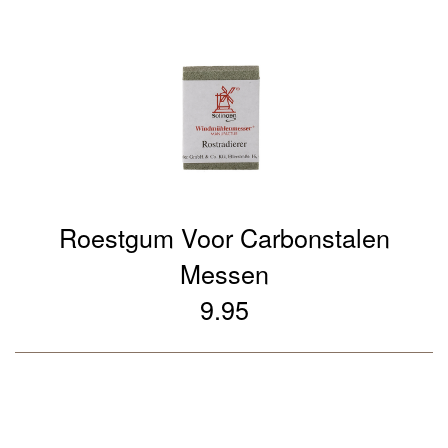
Roestgum Voor Carbonstalen
Messen
9.95