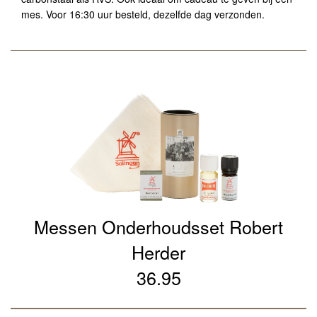
mes. Voor 16:30 uur besteld, dezelfde dag verzonden.
Messen Onderhoudsset Robert
Herder
36.95