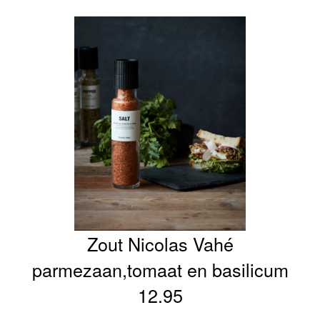
Zout Nicolas Vahé
parmezaan,tomaat en basilicum
12.95