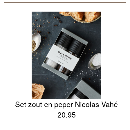
Set zout en peper Nicolas Vahé
20.95