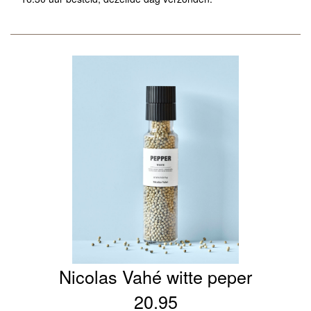
Nicolas Vahé witte peper
20.95