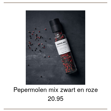
Pepermolen mix zwart en roze
20.95