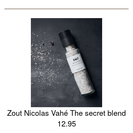
Zout Nicolas Vahé The secret blend
12.95