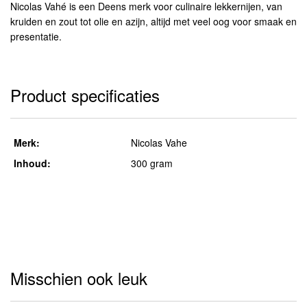
Nicolas Vahé is een Deens merk voor culinaire lekkernijen, van
kruiden en zout tot olie en azijn, altijd met veel oog voor smaak en
presentatie.
Product specificaties
Merk:
Nicolas Vahe
Inhoud:
300 gram
Misschien ook leuk