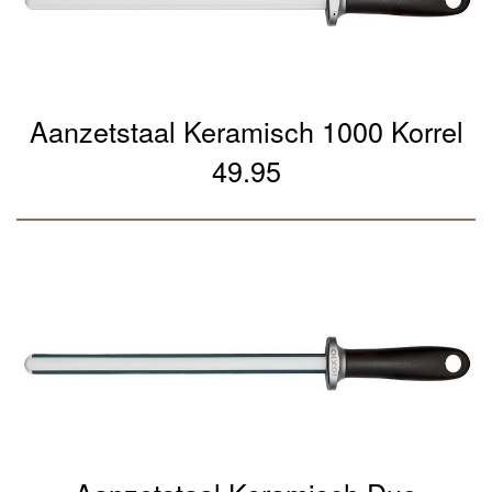
Aanzetstaal Keramisch 1000 Korrel
49.95