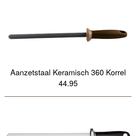
Aanzetstaal Keramisch 360 Korrel
44.95