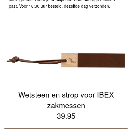
past. Voor 16:30 uur besteld, dezelfde dag verzonden.
Wetsteen en strop voor IBEX
zakmessen
39.95