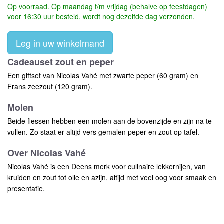
Op voorraad. Op maandag t/m vrijdag (behalve op feestdagen)
voor 16:30 uur besteld, wordt nog dezelfde dag verzonden.
Leg in uw winkelmand
Cadeauset zout en peper
Een giftset van Nicolas Vahé met zwarte peper (60 gram) en
Frans zeezout (120 gram).
Molen
Beide flessen hebben een molen aan de bovenzijde en zijn na te
vullen. Zo staat er altijd vers gemalen peper en zout op tafel.
Over Nicolas Vahé
Nicolas Vahé is een Deens merk voor culinaire lekkernijen, van
kruiden en zout tot olie en azijn, altijd met veel oog voor smaak en
presentatie.