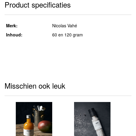
Product specificaties
Merk:
Nicolas Vahé
Inhoud:
60 en 120 gram
Misschien ook leuk