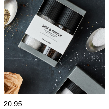
20.95