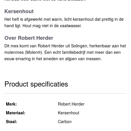
Kersenhout
Het heft is afgewerkt met warm, licht kersenhout dat prettig in de
hand ligt. Hout mag niet in de vaatwasser.
Over Robert Herder
Dit mes komt van Robert Herder uit Solingen, herkenbaar aan het
molenmes (Molen®). Een echt familiebedrijf met meer dan een
eeuw ervaring in het smeden en slijpen van messen.
Product specificaties
Merk:
Robert Herder
Materiaal:
Kersenhout
Staal:
Carbon