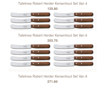
Tafelmes Robert Herder Kersenhout Set Van 4
135.80
Tafelmes Robert Herder Kersenhout Set Van 6
203.70
Tafelmes Robert Herder Kersenhout Set Van 8
271.60