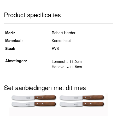
Product specificaties
Merk:
Robert Herder
Materiaal:
Kersenhout
Staal:
RVS
Afmetingen:
Lemmet = 11.0cm
Handvat = 11.5cm
Set aanbiedingen met dit mes