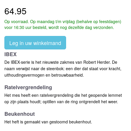
64.95
Op voorraad. Op maandag t/m vrijdag (behalve op feestdagen)
voor 16:30 uur besteld, wordt nog dezelfde dag verzonden.
Leg in uw winkelmand
IBEX
De IBEX-serie is het nieuwste zakmes van Robert Herder. De
naam verwijst naar de steenbok: een dier dat staat voor kracht,
uithoudingsvermogen en betrouwbaarheid.
Ratelvergrendeling
Het mes heeft een ratelvergrendeling die het geopende lemmet
op zijn plaats houdt; optillen van de ring ontgrendelt het weer.
Beukenhout
Het heft is gemaakt van gestoomd beukenhout.