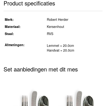
Product specificaties
Merk:
Robert Herder
Materiaal:
Kersenhout
Staal:
RVS
Afmetingen:
Lemmet = 20.0cm
Handvat = 20.0cm
Set aanbiedingen met dit mes