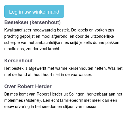
Leg in uw winkelmand
Bestekset (kersenhout)
Kwalitatief zeer hoogwaardig bestek. De lepels en vorken zijn
prachtig gepolijst en mooi afgerond, en door de uitzonderlijke
scherpte van het ambachtelijke mes snijd je zelfs dunne plakken
moeiteloos, zonder veel kracht.
Kersenhout
Het bestek is afgewerkt met warme kersenhouten heften. Was het
met de hand af; hout hoort niet in de vaatwasser.
Over Robert Herder
Dit mes komt van Robert Herder uit Solingen, herkenbaar aan het
molenmes (Molen®). Een echt familiebedrijf met meer dan een
eeuw ervaring in het smeden en slijpen van messen.