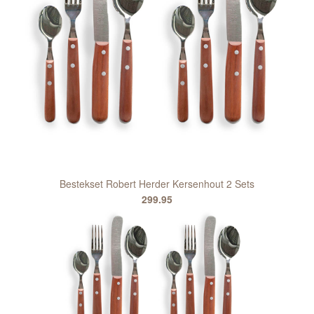
Bestekset Robert Herder Kersenhout 2 Sets
299.95