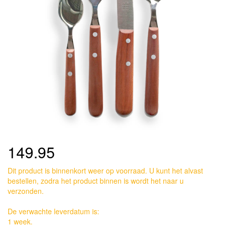
149.95
Dit product is binnenkort weer op voorraad. U kunt het alvast
bestellen, zodra het product binnen is wordt het naar u
verzonden.
De verwachte leverdatum is:
1 week.