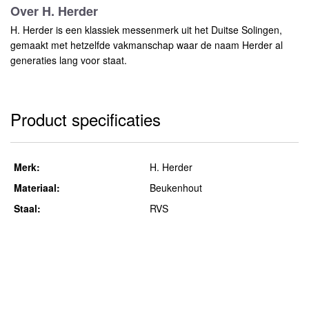
Over H. Herder
H. Herder is een klassiek messenmerk uit het Duitse Solingen,
gemaakt met hetzelfde vakmanschap waar de naam Herder al
generaties lang voor staat.
Product specificaties
Merk:
H. Herder
Materiaal:
Beukenhout
Staal:
RVS