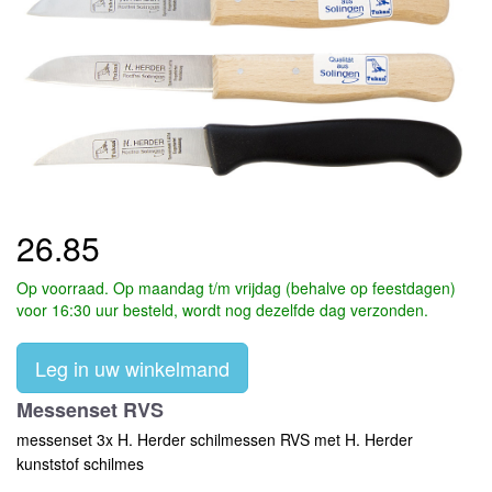
26.85
Op voorraad. Op maandag t/m vrijdag (behalve op feestdagen)
voor 16:30 uur besteld, wordt nog dezelfde dag verzonden.
Leg in uw winkelmand
Messenset RVS
messenset 3x H. Herder schilmessen RVS met H. Herder
kunststof schilmes