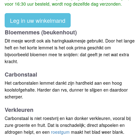
voor 16:30 uur besteld, wordt nog dezelfde dag verzonden.
Leg in uw winkelmand
Bloemenmes (beukenhout)
Dit mesje wordt ook als haringkaakmesje gebruikt. Door het lange
heft en het korte lemmet is het ook prima geschikt om
bijvoorbeeld bloemen mee te snijden: dat geeft je net wat extra
kracht.
Carbonstaal
Het carbonstalen lemmet dankt zijn hardheid aan een hoog
koolstofgehalte. Harder dan rvs, dunner te slijpen en daardoor
scherper.
Verkleuren
Carbonstaal is niet roestvrij en kan donker verkleuren, vooral bij
zure groente en fruit. Dat is onschadelijk; direct afspoelen en
afdrogen helpt, en een
roestgum
maakt het blad weer blank.