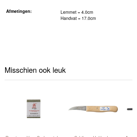
Afmetingen:
Lemmet = 4.0cm
Handvat = 17.0cm
Misschien ook leuk