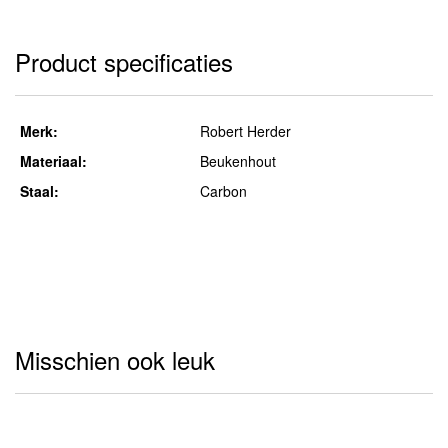
Product specificaties
Merk:
Robert Herder
Materiaal:
Beukenhout
Staal:
Carbon
Misschien ook leuk