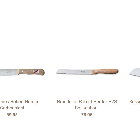
mes Robert Herder
Broodmes Robert Herder RVS
Koks
Carbonstaal
Beukenhout
59.95
79.95