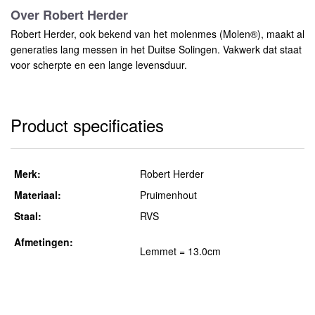
Over Robert Herder
Robert Herder, ook bekend van het molenmes (Molen®), maakt al
generaties lang messen in het Duitse Solingen. Vakwerk dat staat
voor scherpte en een lange levensduur.
Product specificaties
Merk:
Robert Herder
Materiaal:
Pruimenhout
Staal:
RVS
Afmetingen:
Lemmet = 13.0cm