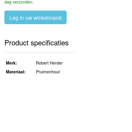
dag verzonden.
Leg in uw winkelmand
Product specificaties
Merk:
Robert Herder
Materiaal:
Pruimenhout