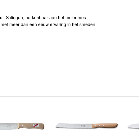
 uit Solingen, herkenbaar aan het molenmes
jf met meer dan een eeuw ervaring in het smeden