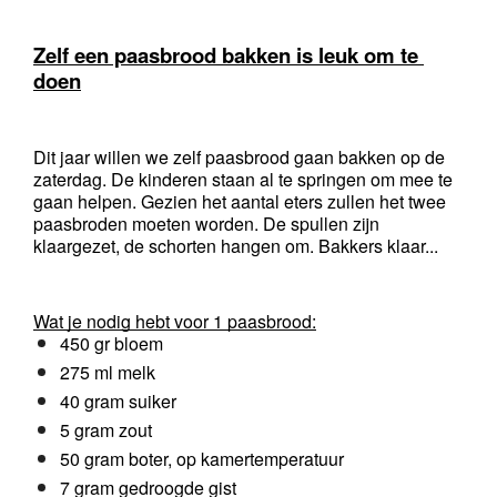
Zelf een paasbrood bakken is leuk om te 
doen
Dit jaar willen we zelf paasbrood gaan bakken op de 
zaterdag. De kinderen staan al te springen om mee te 
gaan helpen. Gezien het aantal eters zullen het twee 
paasbroden moeten worden. De spullen zijn 
klaargezet, de schorten hangen om. Bakkers klaar...
Wat je nodig hebt voor 1 paasbrood:
450 gr bloem
275 ml melk
40 gram suiker
5 gram zout
50 gram boter, op kamertemperatuur
7 gram gedroogde gist