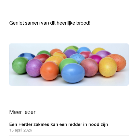
Geniet samen van dit heerlijke brood!
Meer lezen
Een Herder zakmes kan een redder in nood zijn
15 april 2026