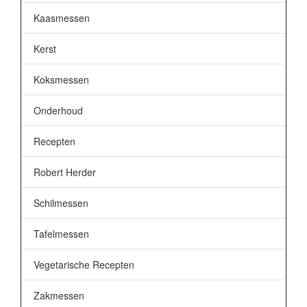
Kaasmessen
Kerst
Koksmessen
Onderhoud
Recepten
Robert Herder
Schilmessen
Tafelmessen
Vegetarische Recepten
Zakmessen