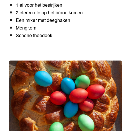
1 ei voor het bestrijken
2 eieren die op het brood komen
Een mixer met deeghaken
Mengkom
Schone theedoek